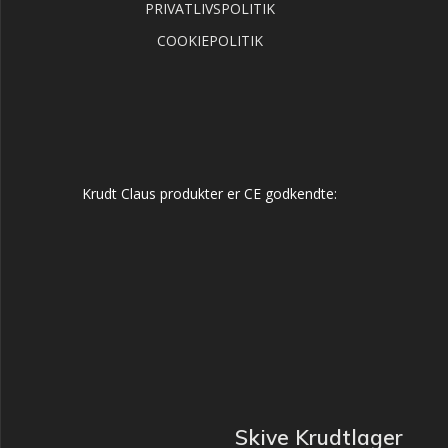
PRIVATLIVSPOLITIK
COOKIEPOLITIK
Krudt Claus produkter er CE godkendte:
Skive Krudtlager