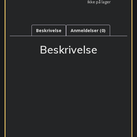
Ikke på lager
Beskrivelse
Anmeldelser (0)
Beskrivelse