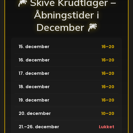
🎆 Skive Krudtlager –
Åbningstider i
December 🎆
16–20
15. december
16–20
16. december
16–20
17. december
16–20
18. december
16–20
19. december
10–20
20. december
Lukket
21.–26. december