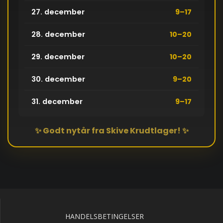
9–17
27. december
10–20
28. december
10–20
29. december
9–20
30. december
9–17
31. december
✨ Godt nytår fra Skive Krudtlager! ✨
HANDELSBETINGELSER