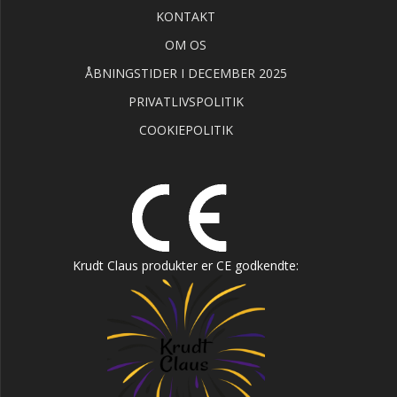
KONTAKT
OM OS
ÅBNINGSTIDER I DECEMBER 2025
PRIVATLIVSPOLITIK
COOKIEPOLITIK
Krudt Claus produkter er CE godkendte: