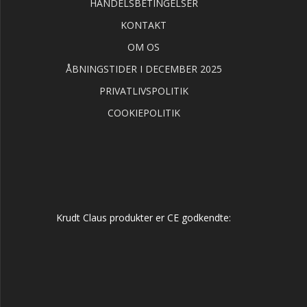
HANDELSBETINGELSER
KONTAKT
OM OS
ÅBNINGSTIDER I DECEMBER 2025
PRIVATLIVSPOLITIK
COOKIEPOLITIK
Krudt Claus produkter er CE godkendte: