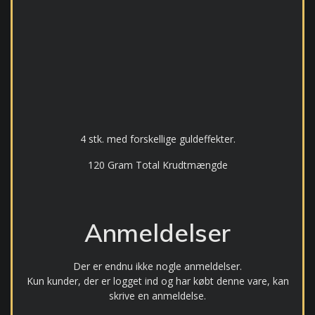
4 stk. med forskellige guldeffekter.
120 Gram Total Krudtmængde
Anmeldelser
Der er endnu ikke nogle anmeldelser.
Kun kunder, der er logget ind og har købt denne vare, kan
skrive en anmeldelse.