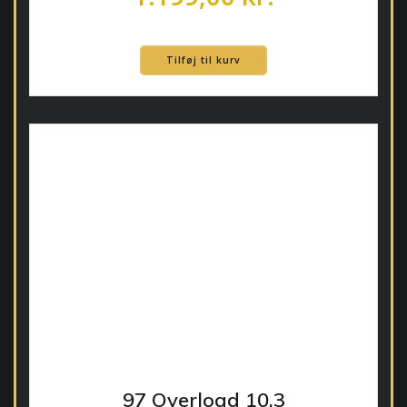
Tilføj til kurv
97 Overload 10.3