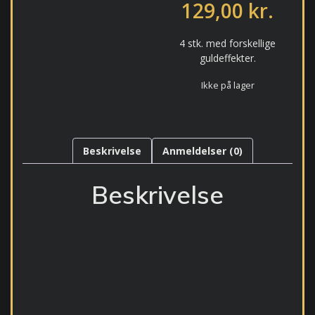
129,00
kr.
4 stk. med forskellige
guldeffekter.
Ikke på lager
Beskrivelse
Anmeldelser (0)
Beskrivelse