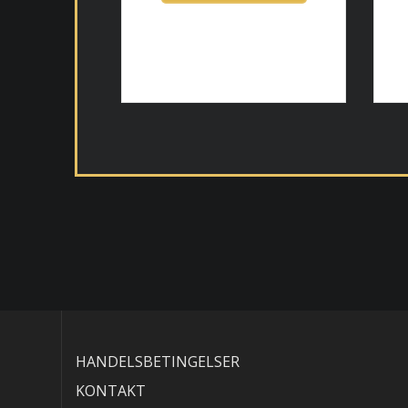
HANDELSBETINGELSER
KONTAKT