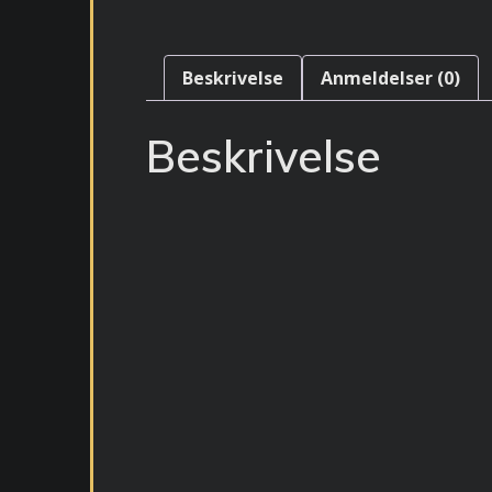
Beskrivelse
Anmeldelser (0)
Beskrivelse