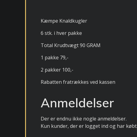
Kæmpe Knaldkugler
6 stk. i hver pakke
Total Krudtvægt 90 GRAM
1 pakke 79,-
2 pakker 100,-
Rabatten fratrækkes ved kassen
Anmeldelser
Der er endnu ikke nogle anmeldelser.
Kun kunder, der er logget ind og har købt