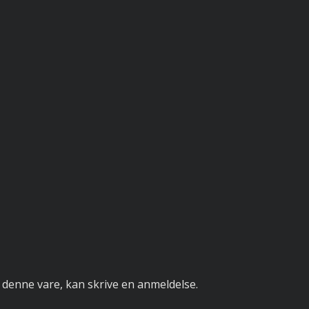
 denne vare, kan skrive en anmeldelse.