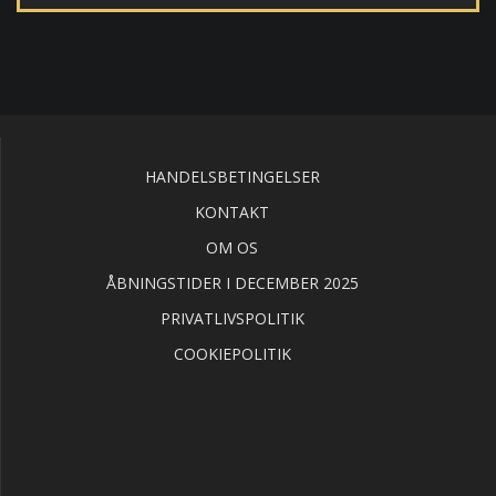
HANDELSBETINGELSER
KONTAKT
OM OS
ÅBNINGSTIDER I DECEMBER 2025
PRIVATLIVSPOLITIK
COOKIEPOLITIK