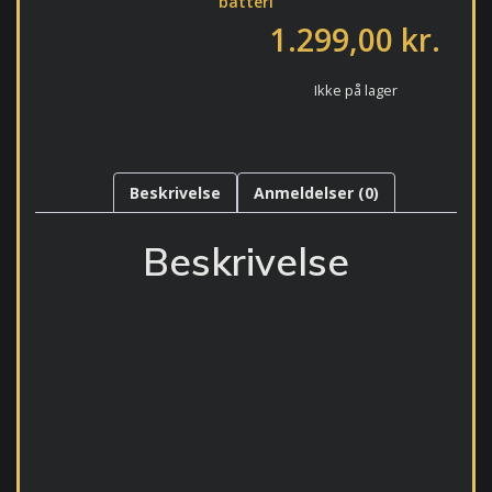
batteri
1.299,00
kr.
Ikke på lager
Beskrivelse
Anmeldelser (0)
Beskrivelse