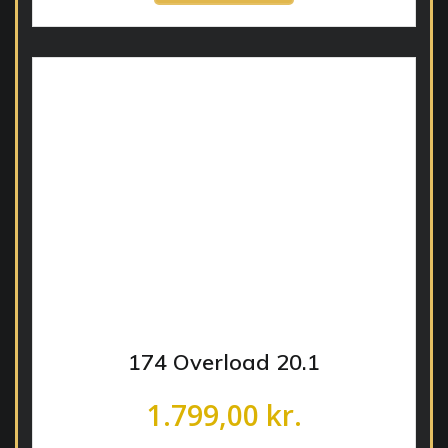
174 Overload 20.1
1.799,00
kr.