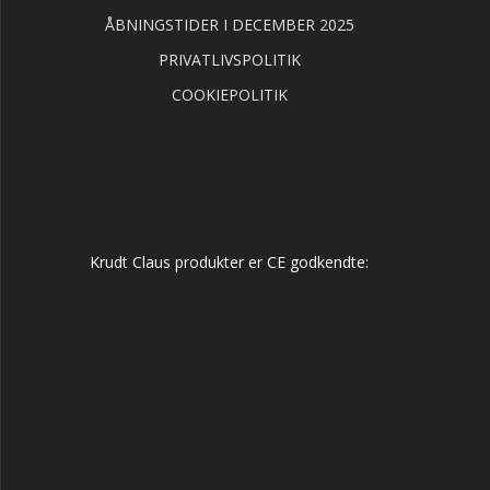
ÅBNINGSTIDER I DECEMBER 2025
PRIVATLIVSPOLITIK
COOKIEPOLITIK
Krudt Claus produkter er CE godkendte: