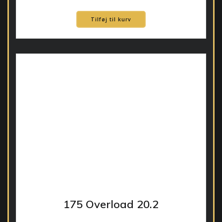
Tilføj til kurv
175 Overload 20.2