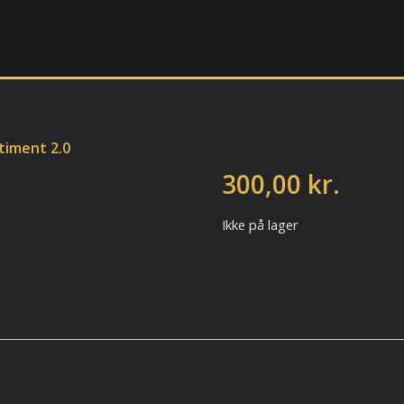
timent 2.0
300,00
kr.
Ikke på lager