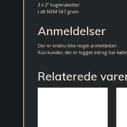
3 x 2” kugleraketter
I alt NEM 567 gram
Anmeldelser
Der er endnu ikke nogle anmeldelser.
Kun kunder, der er logget ind og har købt
Relaterede vare