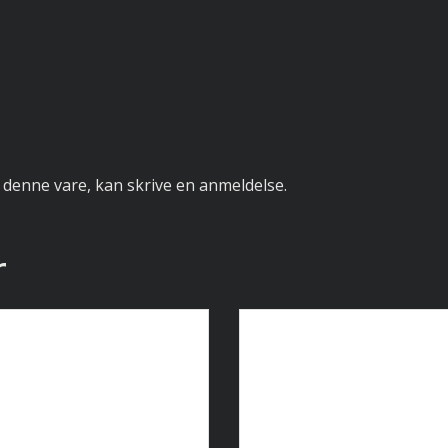
 denne vare, kan skrive en anmeldelse.
r