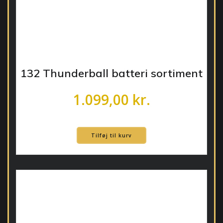
132 Thunderball batteri sortiment
1.099,00
kr.
Tilføj til kurv