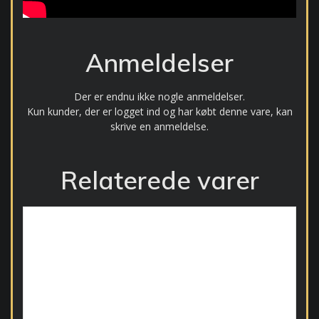
Anmeldelser
Der er endnu ikke nogle anmeldelser.
Kun kunder, der er logget ind og har købt denne vare, kan
skrive en anmeldelse.
Relaterede varer