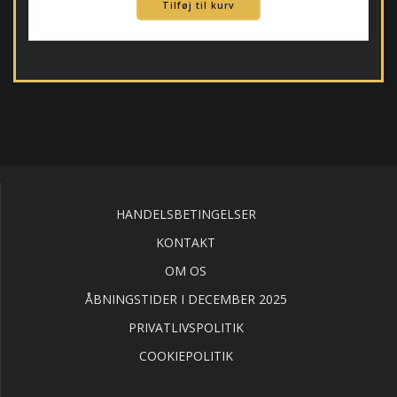
Tilføj til kurv
HANDELSBETINGELSER
KONTAKT
OM OS
ÅBNINGSTIDER I DECEMBER 2025
PRIVATLIVSPOLITIK
COOKIEPOLITIK