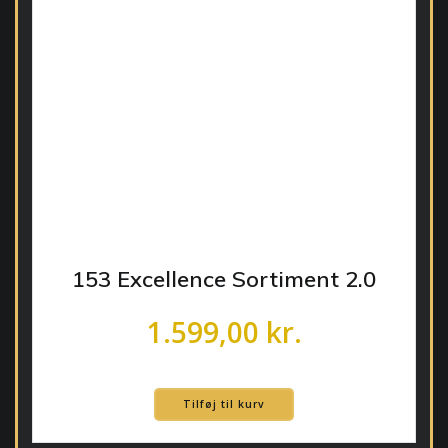
153 Excellence Sortiment 2.0
1.599,00
kr.
Tilføj til kurv