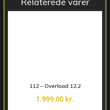
Relaterede varer
112 – Overload 12.2
1.999,00
kr.