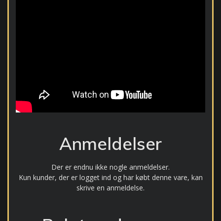
Anmeldelser
Der er endnu ikke nogle anmeldelser.
Kun kunder, der er logget ind og har købt denne vare, kan
skrive en anmeldelse.