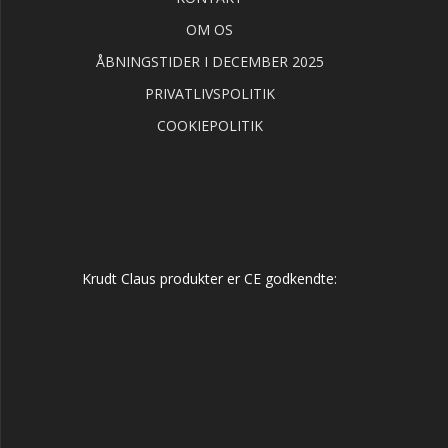
OM OS
ÅBNINGSTIDER I DECEMBER 2025
PRIVATLIVSPOLITIK
COOKIEPOLITIK
Krudt Claus produkter er CE godkendte: