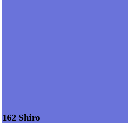
162 Shiro