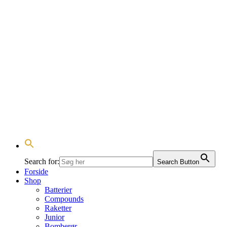
Search for:
Search Button
Forside
Shop
Batterier
Compounds
Raketter
Junior
Bomberør