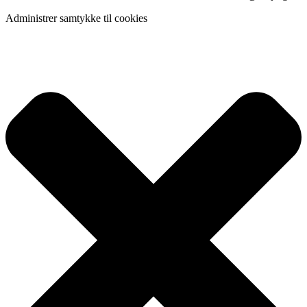
Administrer samtykke til cookies