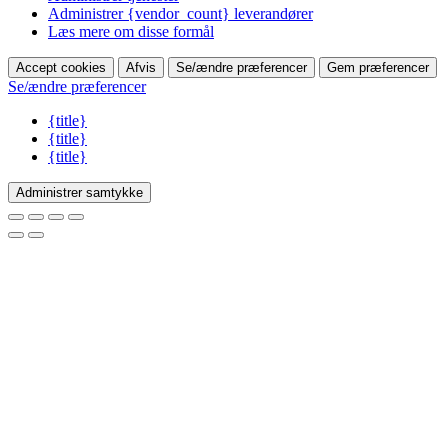
Administrer {vendor_count} leverandører
Læs mere om disse formål
Accept cookies
Afvis
Se/ændre præferencer
Gem præferencer
Se/ændre præferencer
{title}
{title}
{title}
Administrer samtykke