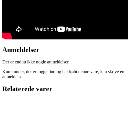
Anmeldelser
Der er endnu ikke nogle anmeldelser.
Kun kunder, der er logget ind og har købt denne vare, kan skrive en
anmeldelse.
Relaterede varer