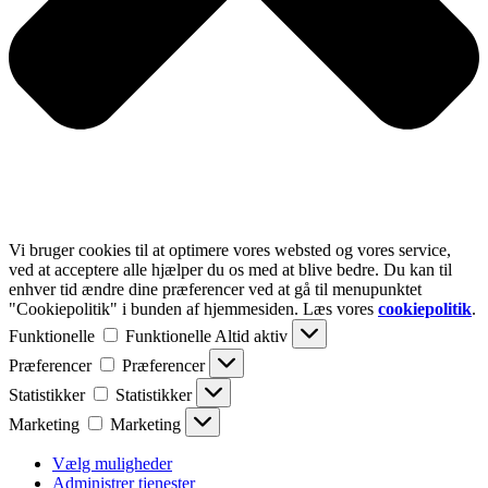
Vi bruger cookies til at optimere vores websted og vores service,
ved at acceptere alle hjælper du os med at blive bedre. Du kan til
enhver tid ændre dine præferencer ved at gå til menupunktet
"Cookiepolitik" i bunden af hjemmesiden. Læs vores
cookiepolitik
.
Funktionelle
Funktionelle
Altid aktiv
Præferencer
Præferencer
Statistikker
Statistikker
Marketing
Marketing
Vælg muligheder
Administrer tjenester