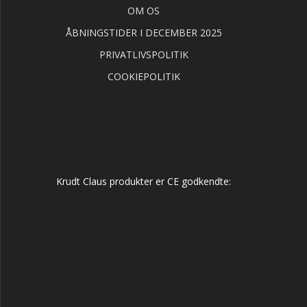
OM OS
ÅBNINGSTIDER I DECEMBER 2025
PRIVATLIVSPOLITIK
COOKIEPOLITIK
Krudt Claus produkter er CE godkendte: