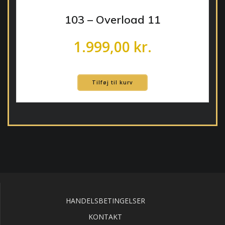
103 – Overload 11
1.999,00
kr.
Tilføj til kurv
HANDELSBETINGELSER
KONTAKT