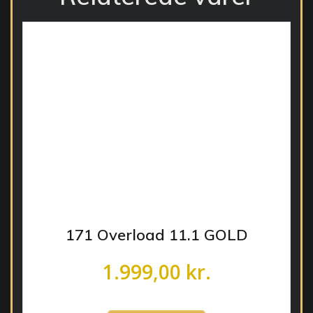
171 Overload 11.1 GOLD
1.999,00
kr.