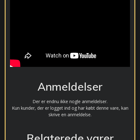
Anmeldelser
Der er endnu ikke nogle anmeldelser.
Kun kunder, der er logget ind og har købt denne vare, kan
skrive en anmeldelse.
Relaterede varer