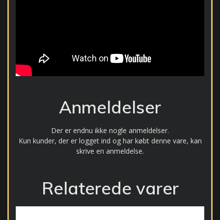
Anmeldelser
Der er endnu ikke nogle anmeldelser.
Kun kunder, der er logget ind og har købt denne vare, kan
skrive en anmeldelse.
Relaterede varer