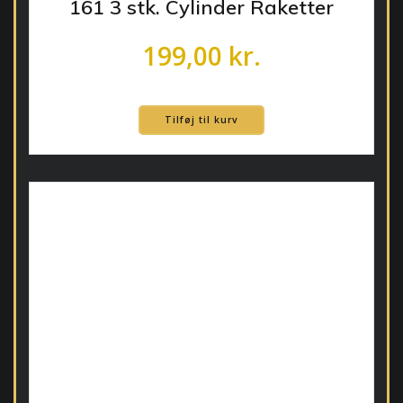
161 3 stk. Cylinder Raketter
199,00
kr.
Tilføj til kurv