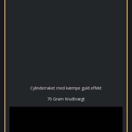
Cylinderraket med kæmpe guld effekt
70 Gram Krudtvægt