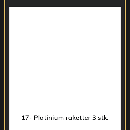
17- Platinium raketter 3 stk.