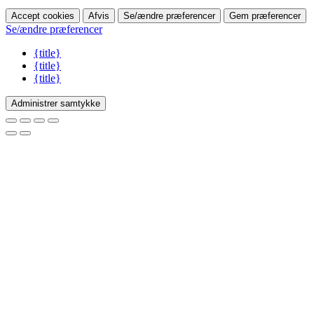
Accept cookies
Afvis
Se/ændre præferencer
Gem præferencer
Se/ændre præferencer
{title}
{title}
{title}
Administrer samtykke