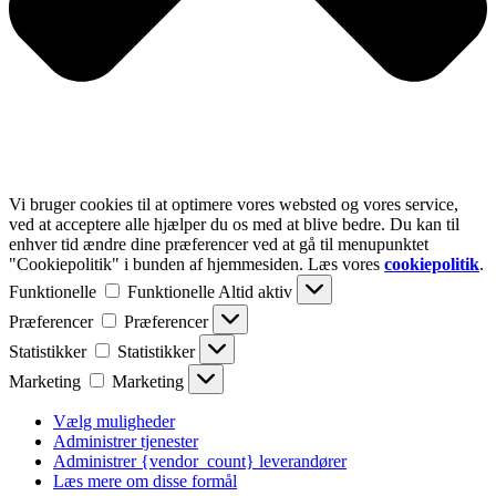
Vi bruger cookies til at optimere vores websted og vores service,
ved at acceptere alle hjælper du os med at blive bedre. Du kan til
enhver tid ændre dine præferencer ved at gå til menupunktet
"Cookiepolitik" i bunden af hjemmesiden. Læs vores
cookiepolitik
.
Funktionelle
Funktionelle
Altid aktiv
Præferencer
Præferencer
Statistikker
Statistikker
Marketing
Marketing
Vælg muligheder
Administrer tjenester
Administrer {vendor_count} leverandører
Læs mere om disse formål