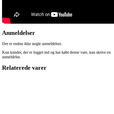
Anmeldelser
Der er endnu ikke nogle anmeldelser.
Kun kunder, der er logget ind og har købt denne vare, kan skrive en
anmeldelse.
Relaterede varer