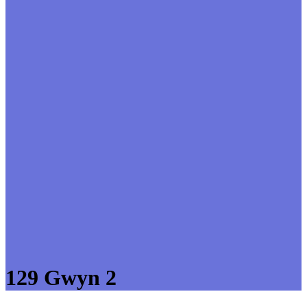
129 Gwyn 2