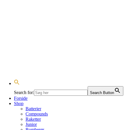
Search for:
Search Button
Forside
Shop
Batterier
Compounds
Raketter
Junior
Bomberør