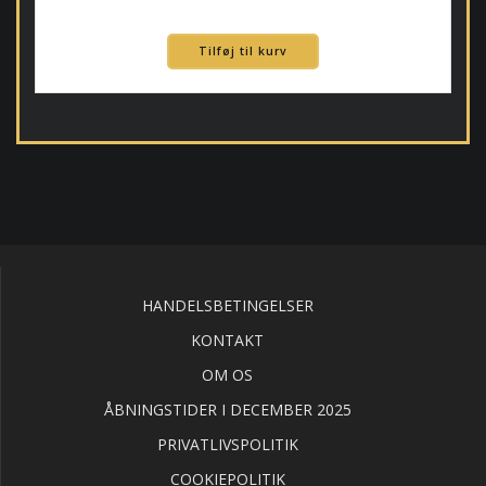
Tilføj til kurv
HANDELSBETINGELSER
KONTAKT
OM OS
ÅBNINGSTIDER I DECEMBER 2025
PRIVATLIVSPOLITIK
COOKIEPOLITIK