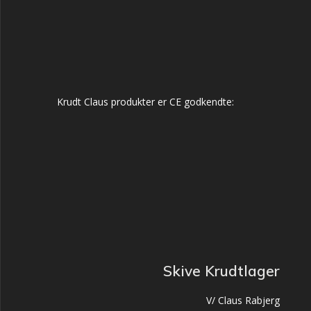
Krudt Claus produkter er CE godkendte:
Skive Krudtlager
V/ Claus Rabjerg