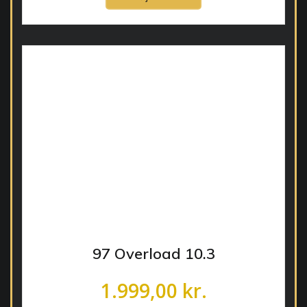
97 Overload 10.3
1.999,00
kr.