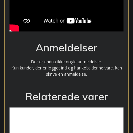
Anmeldelser
Der er endnu ikke nogle anmeldelser.
Kun kunder, der er logget ind og har købt denne vare, kan
skrive en anmeldelse.
Relaterede varer