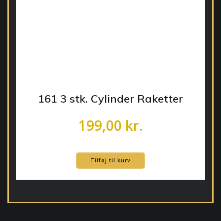
161 3 stk. Cylinder Raketter
199,00
kr.
Tilføj til kurv