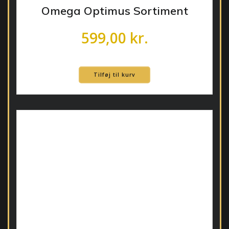
Omega Optimus Sortiment
599,00
kr.
Tilføj til kurv