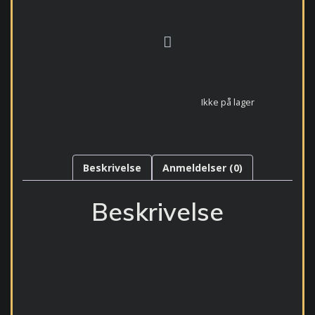
Ikke på lager
Beskrivelse
Anmeldelser (0)
Beskrivelse